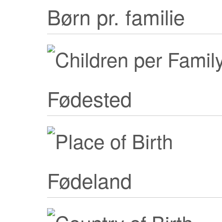
Børn pr. familie
Fødested
Fødeland