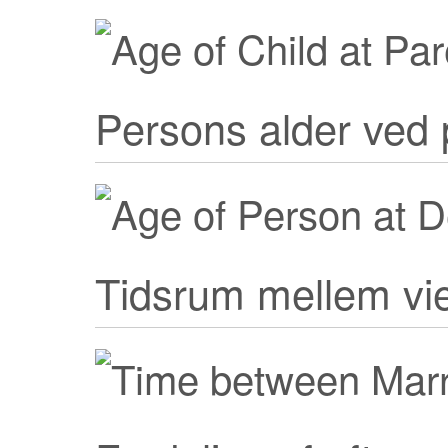
Persons alder ved 
Tidsrum mellem vie