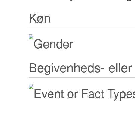
Køn
Begivenheds- eller