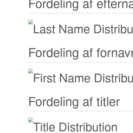
Fordeling af eftern
Fordeling af forna
Fordeling af titler