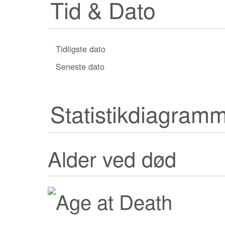
Tid & Dato
Tidligste dato
Seneste dato
Statistikdiagram
Alder ved død