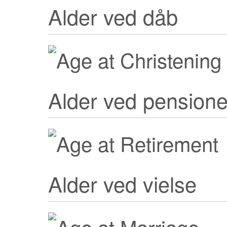
Alder ved dåb
Alder ved pensione
Alder ved vielse