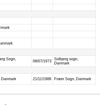
anmark
Danmark
jerg Sogn,
Solbjerg sogn,
08/07/1973
Danmark
, Danmark
21/11/1988
Fræer Sogn, Danmark