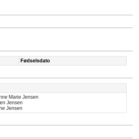
Fødselsdato
ne Marie Jensen
en Jensen
ine Jensen