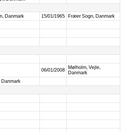
gn, Danmark
15/01/1965
Fræer Sogn, Danmark
Mølholm, Vejle,
06/01/2008
Danmark
, Danmark