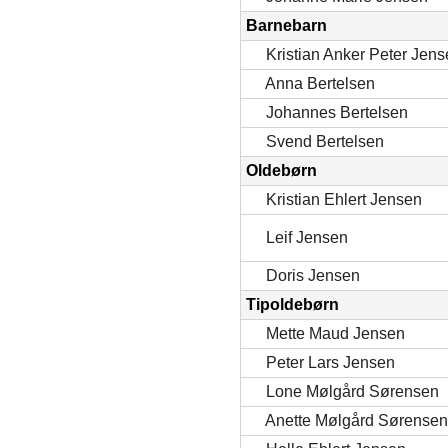
Barnebarn
Kristian Anker Peter Jen
Anna Bertelsen
Johannes Bertelsen
Svend Bertelsen
Oldebørn
Kristian Ehlert Jensen
Leif Jensen
Doris Jensen
Tipoldebørn
Mette Maud Jensen
Peter Lars Jensen
Lone Mølgård Sørensen
Anette Mølgård Sørensen