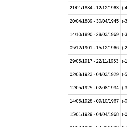
21/01/1884 - 12/12/1963
(-
20/04/1889 - 30/04/1945
(-
14/10/1890 - 28/03/1969
(-
05/12/1901 - 15/12/1966
(-
29/05/1917 - 22/11/1963
(-
02/08/1923 - 04/03/1929
(-5
12/05/1925 - 02/08/1934
(-3
14/06/1928 - 09/10/1967
(-
15/01/1929 - 04/04/1968
(-