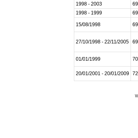
1998 - 2003
69
1998 - 1999
69
15/08/1998
69
27/10/1998 - 22/11/2005
69
01/01/1999
70
20/01/2001 - 20/01/2009
72
W