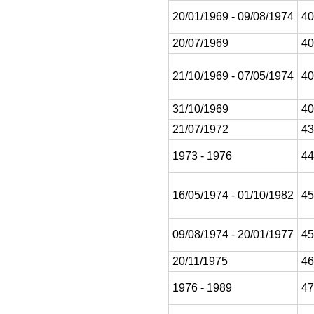
20/01/1969 - 09/08/1974
40
20/07/1969
40
21/10/1969 - 07/05/1974
40
31/10/1969
40
21/07/1972
43
1973 - 1976
44
16/05/1974 - 01/10/1982
45
09/08/1974 - 20/01/1977
45
20/11/1975
46
1976 - 1989
47