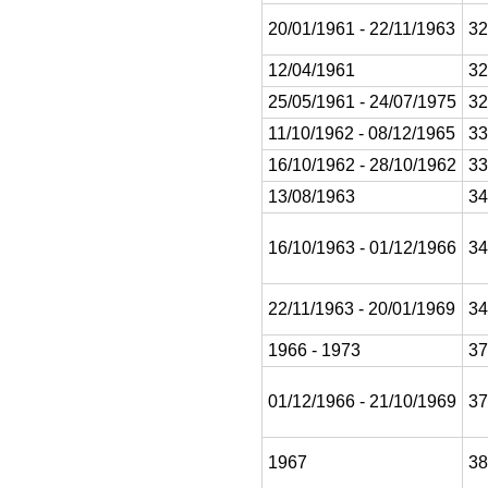
20/01/1961 - 22/11/1963
32
12/04/1961
32
25/05/1961 - 24/07/1975
32
11/10/1962 - 08/12/1965
33
16/10/1962 - 28/10/1962
33
13/08/1963
34
16/10/1963 - 01/12/1966
34
22/11/1963 - 20/01/1969
34
1966 - 1973
37
01/12/1966 - 21/10/1969
37
1967
38