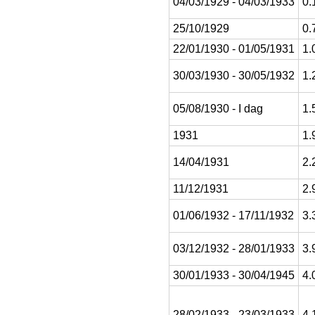
04/03/1929 - 04/03/1933
0.
25/10/1929
0.
22/01/1930 - 01/05/1931
1.
30/03/1930 - 30/05/1932
1.
05/08/1930 - I dag
1.
1931
1.
14/04/1931
2.
11/12/1931
2.
01/06/1932 - 17/11/1932
3.
03/12/1932 - 28/01/1933
3.
30/01/1933 - 30/04/1945
4.
28/02/1933 - 23/03/1933
4.