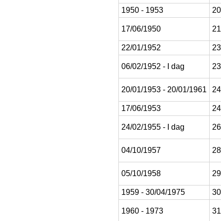
1950 - 1953
20
17/06/1950
21
22/01/1952
23
06/02/1952 - I dag
23
20/01/1953 - 20/01/1961
24
17/06/1953
24
24/02/1955 - I dag
26
04/10/1957
28
05/10/1958
29
1959 - 30/04/1975
30
1960 - 1973
31