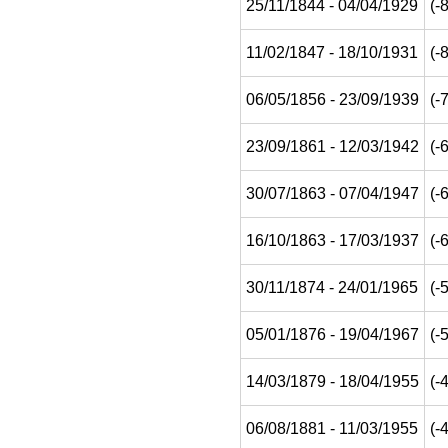
25/11/1844 - 04/04/1929
(-
11/02/1847 - 18/10/1931
(-
06/05/1856 - 23/09/1939
(-
23/09/1861 - 12/03/1942
(-
30/07/1863 - 07/04/1947
(-
16/10/1863 - 17/03/1937
(-
30/11/1874 - 24/01/1965
(-
05/01/1876 - 19/04/1967
(-
14/03/1879 - 18/04/1955
(-
06/08/1881 - 11/03/1955
(-