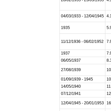
04/03/1933 - 12/04/1945
4.
1935
5.
11/12/1936 - 06/02/1952
7.
1937
7.
06/05/1937
8.
27/08/1939
10
01/09/1939 - 1945
10
14/05/1940
11
07/12/1941
12
12/04/1945 - 20/01/1953
16