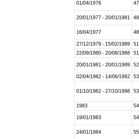
01/04/1976
47
20/01/1977 - 20/01/1981
48
16/04/1977
48
27/12/1979 - 15/02/1989
51
22/09/1980 - 20/08/1988
51
20/01/1981 - 20/01/1989
52
02/04/1982 - 14/06/1982
53
01/10/1982 - 27/10/1998
53
1983
54
19/01/1983
54
24/01/1984
55