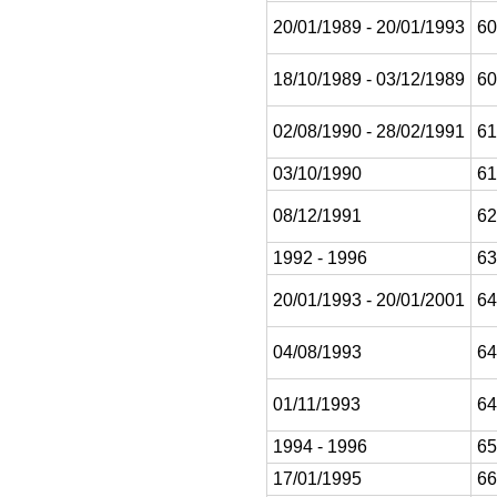
20/01/1989 - 20/01/1993
60
18/10/1989 - 03/12/1989
60
02/08/1990 - 28/02/1991
61
03/10/1990
61
08/12/1991
62
1992 - 1996
63
20/01/1993 - 20/01/2001
64
04/08/1993
64
01/11/1993
64
1994 - 1996
65
17/01/1995
66