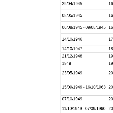
25/04/1945
16
08/05/1945
16
06/08/1945 - 09/08/1945
16
14/10/1946
17
14/10/1947
18
21/12/1948
19
1949
19
23/05/1949
20
15/09/1949 - 16/10/1963
20
07/10/1949
20
11/10/1949 - 07/09/1960
20