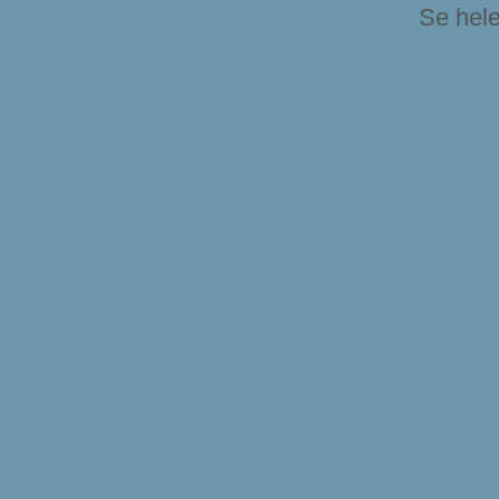
Se hele